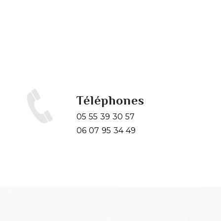
Téléphones
05 55 39 30 57
06 07 95 34 49