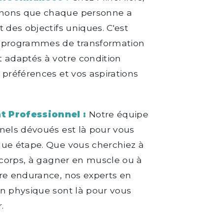
nons que chaque personne a
t des objectifs uniques. C'est
 programmes de transformation
 adaptés à votre condition
 préférences et vos aspirations
 Professionnel :
Notre équipe
nels dévoués est là pour vous
que étape. Que vous cherchiez à
e corps, à gagner en muscle ou à
re endurance, nos experts en
n physique sont là pour vous
.