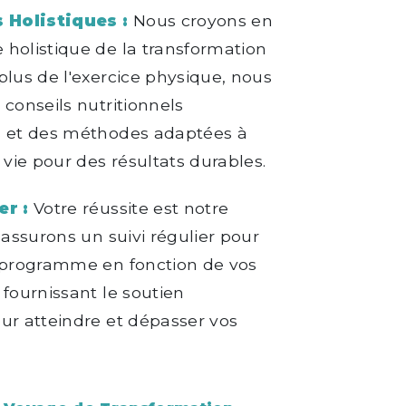
Holistiques :
Nous croyons en
holistique de la transformation
plus de l'exercice physique, nous
 conseils nutritionnels
s et des méthodes adaptées à
 vie pour des résultats durables.
er :
Votre réussite est notre
 assurons un suivi régulier pour
e programme en fonction de vos
 fournissant le soutien
ur atteindre et dépasser vos