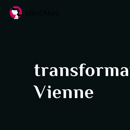
Panneau de gestion des cookies
transforma
Vienne