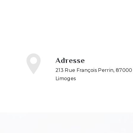
Adresse
213 Rue François Perrin, 87000
Limoges