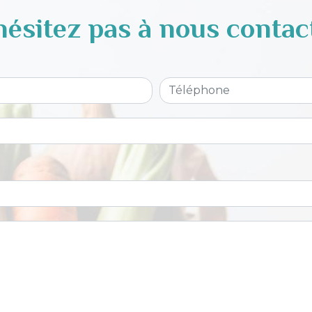
hésitez pas à nous contac