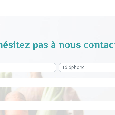
hésitez pas à nous contac