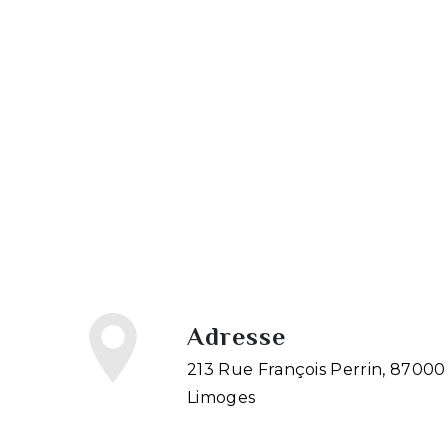
Adresse
213 Rue François Perrin, 87000
Limoges