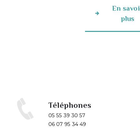
En savoi
plus
Téléphones
05 55 39 30 57
06 07 95 34 49