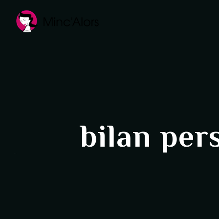
Panneau de gestion des cookies
bilan per