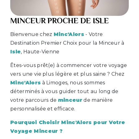
MINCEUR PROCHE DE ISLE
Bienvenue chez
Minc'Alors
- Votre
Destination Premier Choix pour la Minceur à
Isle
, Haute-Vienne
Êtes-vous prêt(e) à commencer votre voyage
vers une vie plus légère et plus saine ? Chez
Minc'Alors
à Limoges, nous sommes
déterminés à vous guider tout au long de
votre parcours de
minceur
de manière
personnalisée et efficace.
Pourquoi Choisir Minc'Alors pour Votre
Voyage Minceur ?