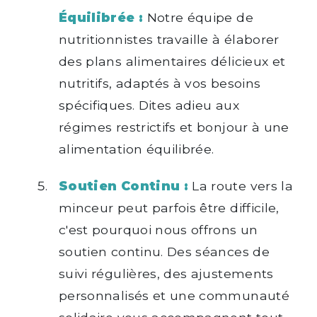
Équilibrée :
Notre équipe de
nutritionnistes travaille à élaborer
des plans alimentaires délicieux et
nutritifs, adaptés à vos besoins
spécifiques. Dites adieu aux
régimes restrictifs et bonjour à une
alimentation équilibrée.
Soutien Continu :
La route vers la
minceur peut parfois être difficile,
c'est pourquoi nous offrons un
soutien continu. Des séances de
suivi régulières, des ajustements
personnalisés et une communauté