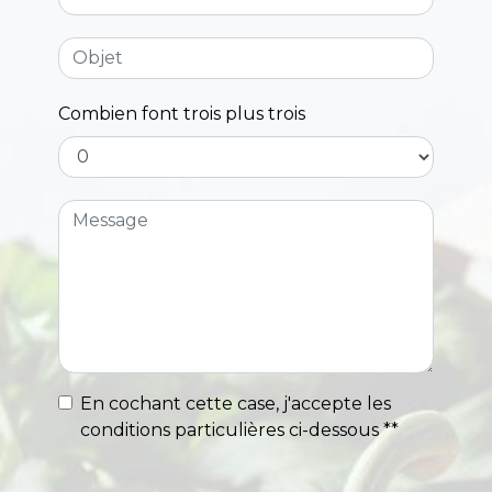
Combien font trois plus trois
En cochant cette case, j'accepte les
conditions particulières ci-dessous **