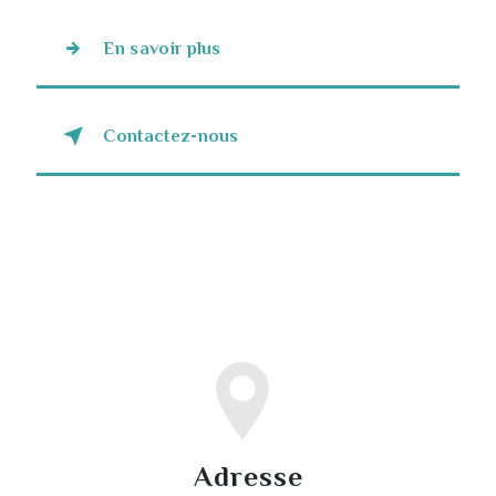
En savoir plus
Contactez-nous
Adresse