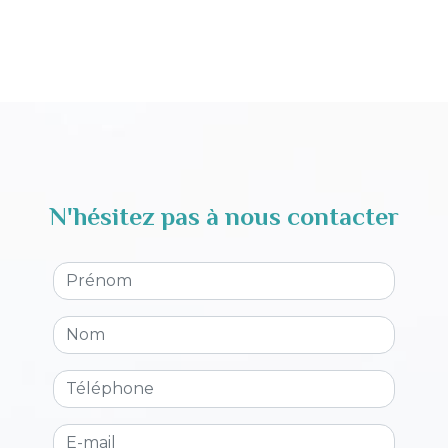
N'hésitez pas à nous contacter