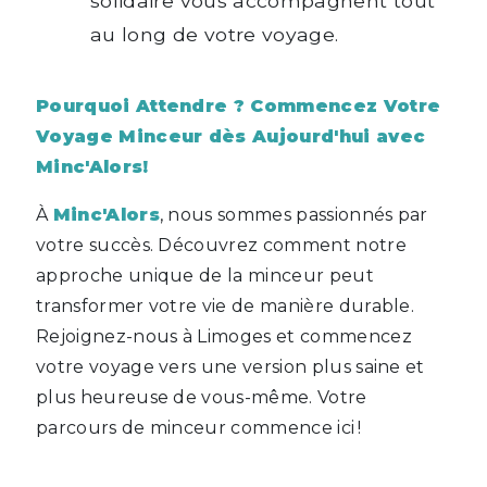
solidaire vous accompagnent tout
au long de votre voyage.
Pourquoi Attendre ? Commencez Votre
Voyage Minceur dès Aujourd'hui avec
Minc'Alors!
À
Minc'Alors
, nous sommes passionnés par
votre succès. Découvrez comment notre
approche unique de la minceur peut
transformer votre vie de manière durable.
Rejoignez-nous à Limoges et commencez
votre voyage vers une version plus saine et
plus heureuse de vous-même. Votre
parcours de minceur commence ici !