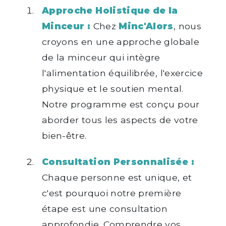
Approche Holistique de la
Minceur :
Chez
Minc'Alors
, nous
croyons en une approche globale
de la minceur qui intègre
l'alimentation équilibrée, l'exercice
physique et le soutien mental.
Notre programme est conçu pour
aborder tous les aspects de votre
bien-être.
Consultation Personnalisée :
Chaque personne est unique, et
c'est pourquoi notre première
étape est une consultation
approfondie. Comprendre vos