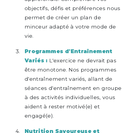
objectifs, défis et préférences nous
permet de créer un plan de
minceur adapté à votre mode de
vie.
Programmes d'Entraînement
Variés :
L'exercice ne devrait pas
être monotone. Nos programmes
d'entraînement variés, allant de
séances d'entraînement en groupe
à des activités individuelles, vous
aident à rester motivé(e) et
engagé(e).
Nutrition Savoureuse et