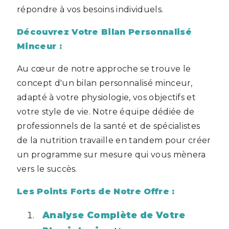
répondre à vos besoins individuels.
Découvrez Votre Bilan Personnalisé
Minceur :
Au cœur de notre approche se trouve le
concept d'un bilan personnalisé minceur,
adapté à votre physiologie, vos objectifs et
votre style de vie. Notre équipe dédiée de
professionnels de la santé et de spécialistes
de la nutrition travaille en tandem pour créer
un programme sur mesure qui vous mènera
vers le succès.
Les Points Forts de Notre Offre :
Analyse Complète de Votre