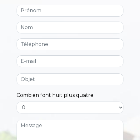
Combien font huit plus quatre