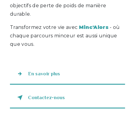
objectifs de perte de poids de manière
durable.
Transformez votre vie avec
Minc'Alors
- où
chaque parcours minceur est aussi unique
que vous.
En savoir plus
Contactez-nous