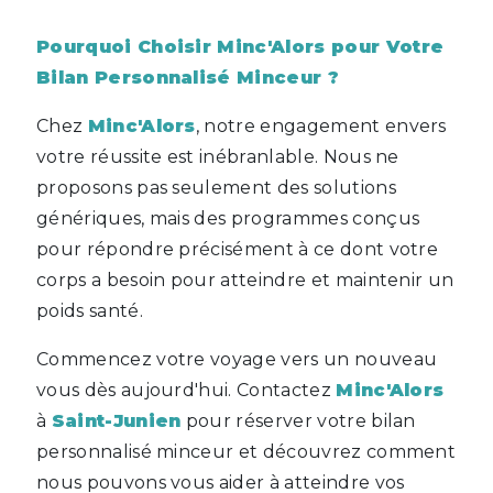
Pourquoi Choisir Minc'Alors pour Votre
Bilan Personnalisé Minceur ?
Chez
Minc'Alors
, notre engagement envers
votre réussite est inébranlable. Nous ne
proposons pas seulement des solutions
génériques, mais des programmes conçus
pour répondre précisément à ce dont votre
corps a besoin pour atteindre et maintenir un
poids santé.
Commencez votre voyage vers un nouveau
vous dès aujourd'hui. Contactez
Minc'Alors
à
Saint-Junien
pour réserver votre bilan
personnalisé minceur et découvrez comment
nous pouvons vous aider à atteindre vos