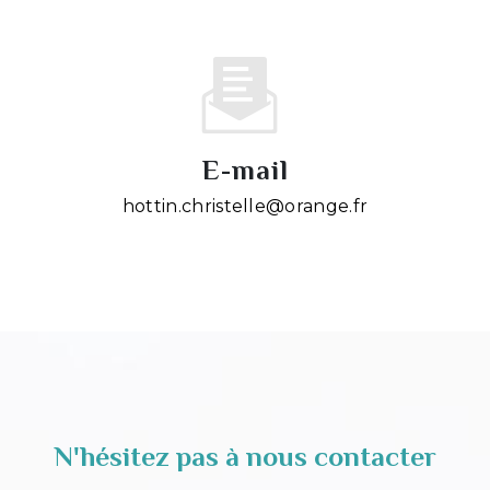
E-mail
hottin.christelle@orange.fr
N'hésitez pas à nous contacter