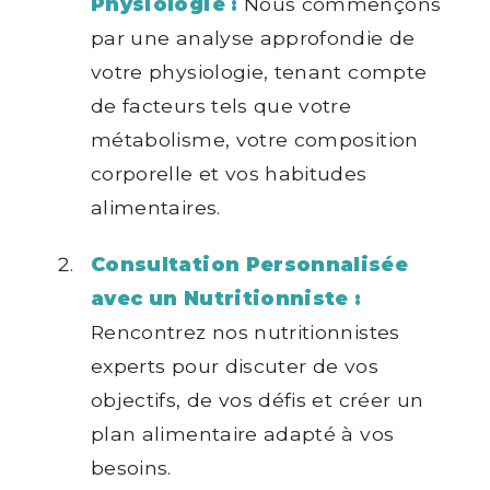
Physiologie :
Nous commençons
par une analyse approfondie de
votre physiologie, tenant compte
de facteurs tels que votre
métabolisme, votre composition
corporelle et vos habitudes
alimentaires.
Consultation Personnalisée
avec un Nutritionniste :
Rencontrez nos nutritionnistes
experts pour discuter de vos
objectifs, de vos défis et créer un
plan alimentaire adapté à vos
besoins.