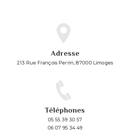
Adresse
213 Rue François Perrin, 87000 Limoges
Téléphones
05 55 39 30 57
06 07 95 34 49