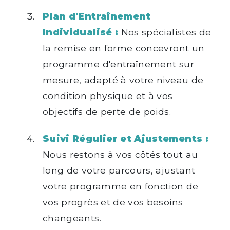
Plan d'Entraînement
Individualisé :
Nos spécialistes de
la remise en forme concevront un
programme d'entraînement sur
mesure, adapté à votre niveau de
condition physique et à vos
objectifs de perte de poids.
Suivi Régulier et Ajustements :
Nous restons à vos côtés tout au
long de votre parcours, ajustant
votre programme en fonction de
vos progrès et de vos besoins
changeants.