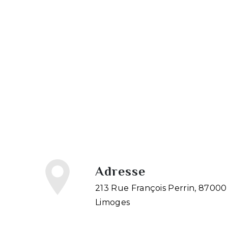
Adresse
213 Rue François Perrin, 87000
Limoges