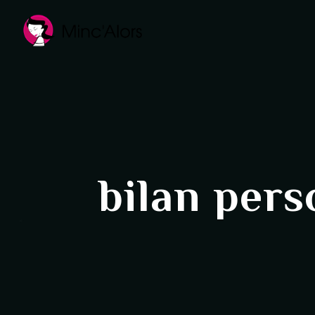
Panneau de gestion des cookies
bilan per