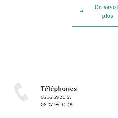
En savoi
plus
Téléphones
05 55 39 30 57
06 07 95 34 49