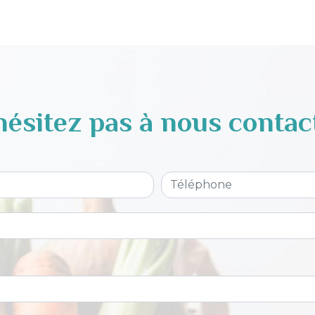
hésitez pas à nous contac