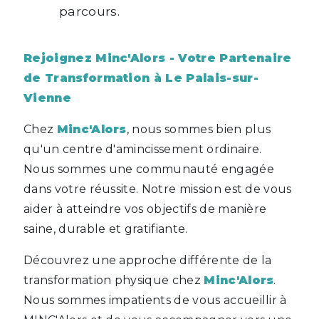
parcours.
Rejoignez Minc'Alors - Votre Partenaire
de Transformation à Le Palais-sur-
Vienne
Chez
Minc'Alors
, nous sommes bien plus
qu'un centre d'amincissement ordinaire.
Nous sommes une communauté engagée
dans votre réussite. Notre mission est de vous
aider à atteindre vos objectifs de manière
saine, durable et gratifiante.
Découvrez une approche différente de la
transformation physique chez
Minc'Alors
.
Nous sommes impatients de vous accueillir à