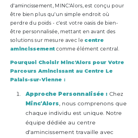
d'amincissement, MINC'Alors, est conçu pour
être bien plus qu'un simple endroit où
perdre du poids - c'est votre oasis de bien-
être personnalisée, mettant en avant des
solutions sur mesure avec le
centre
amincissement
comme élément central.
Pourquoi Choisir Minc'Alors pour Votre
Parcours Amincissant au Centre Le
Palais-sur-Vienne :
Approche Personnalisée :
Chez
Minc'Alors
, nous comprenons que
chaque individu est unique. Notre
équipe dédiée au centre
d'amincissement travaille avec