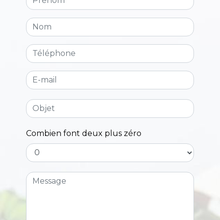
Combien font deux plus zéro