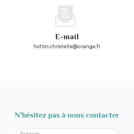
E-mail
hottin.christelle@orange.fr
N'hésitez pas à nous contacter