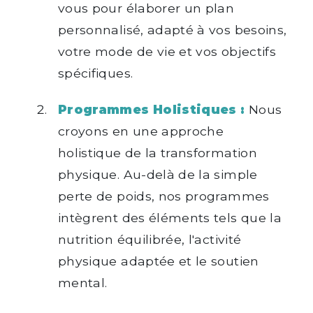
vous pour élaborer un plan
personnalisé, adapté à vos besoins,
votre mode de vie et vos objectifs
spécifiques.
Programmes Holistiques :
Nous
croyons en une approche
holistique de la transformation
physique. Au-delà de la simple
perte de poids, nos programmes
intègrent des éléments tels que la
nutrition équilibrée, l'activité
physique adaptée et le soutien
mental.