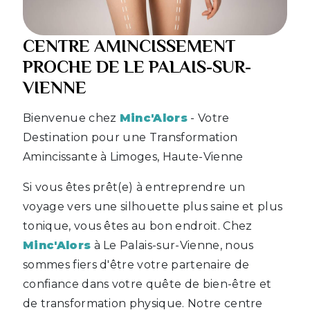
CENTRE AMINCISSEMENT
PROCHE DE LE PALAIS-SUR-
VIENNE
Bienvenue chez
Minc'Alors
- Votre
Destination pour une Transformation
Amincissante à Limoges, Haute-Vienne
Si vous êtes prêt(e) à entreprendre un
voyage vers une silhouette plus saine et plus
tonique, vous êtes au bon endroit. Chez
Minc'Alors
à Le Palais-sur-Vienne, nous
sommes fiers d'être votre partenaire de
confiance dans votre quête de bien-être et
de transformation physique. Notre centre