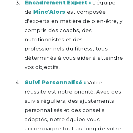
Encadrement Expert :
L'équipe
de
Minc'Alors
est composée
d'experts en matière de bien-être, y
compris des coachs, des
nutritionnistes et des
professionnels du fitness, tous
déterminés à vous aider à atteindre
vos objectifs.
Suivi Personnalisé :
Votre
réussite est notre priorité. Avec des
suivis réguliers, des ajustements
personnalisés et des conseils
adaptés, notre équipe vous
accompagne tout au long de votre