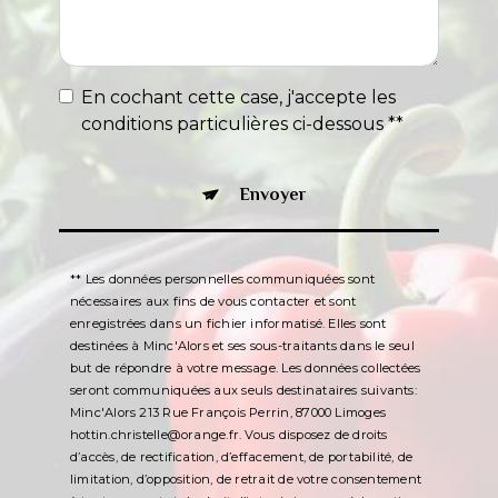
En cochant cette case, j'accepte les
conditions particulières ci-dessous **
Envoyer
** Les données personnelles communiquées sont
nécessaires aux fins de vous contacter et sont
enregistrées dans un fichier informatisé. Elles sont
destinées à Minc'Alors et ses sous-traitants dans le seul
but de répondre à votre message. Les données collectées
seront communiquées aux seuls destinataires suivants:
Minc'Alors 213 Rue François Perrin, 87000 Limoges
hottin.christelle@orange.fr. Vous disposez de droits
d’accès, de rectification, d’effacement, de portabilité, de
limitation, d’opposition, de retrait de votre consentement