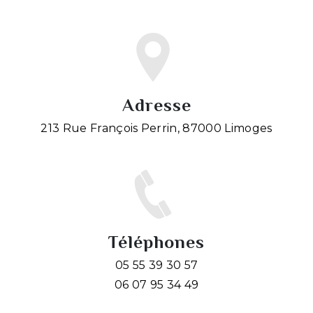
Adresse
213 Rue François Perrin, 87000 Limoges
Téléphones
05 55 39 30 57
06 07 95 34 49