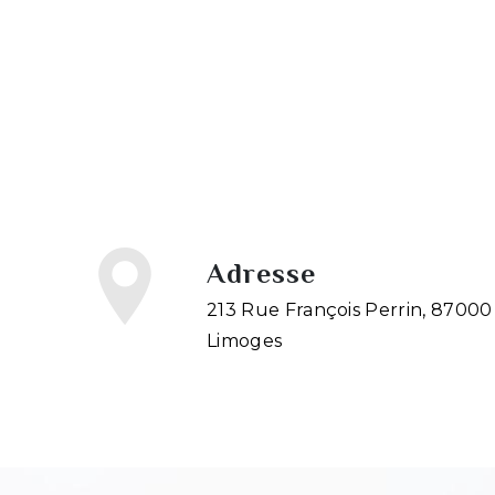
Adresse
213 Rue François Perrin, 87000
Limoges