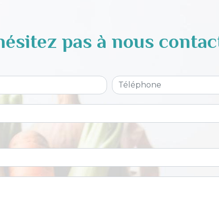
hésitez pas à nous contac