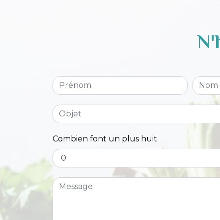
N'
Combien font un plus huit