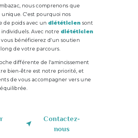
mbazac, nous comprenons que
 unique. C'est pourquoi nos
 de poids avec un
diététicien
sont
 individuels. Avec notre
diététicien
, vous bénéficierez d'un soutien
 long de votre parcours.
che différente de l'amincissement
tre bien-être est notre priorité, et
nts de vous accompagner vers une
 équilibrée.
r
Contactez-
nous