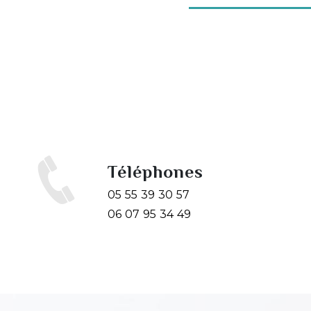
Téléphones
05 55 39 30 57
06 07 95 34 49