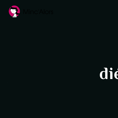
Panneau de gestion des cookies
di