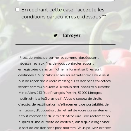
En cochant cette case, j'accepte les
conditions particulières ci-dessous **
Envoyer
** Les données personnelles communiquées sont
nécessaires aux fins de vous contacter et sont
enregistrées dans un fichier informatisé. Elles sont
destinées à Minc'Alors et ses sous-traitants dans le seul
but de répondre à votre message. Les données collectées
seront communiquées aux seuls destinataires suivants:
Minc'Alors 213 Rue François Perrin, 87000 Limoges
hottin.christelle@orange.fr. Vous disposez de droits
d’accès, de rectification, d’effacement, de portabilité, de
limitation, d’opposition, de retrait de votre consentement
à tout moment et du droit d’introduire une réclamation
auprès d’une autorité de contrôle, ainsi que d’organiser
le sort de vos données post-mortem. Vous pouvez exercer