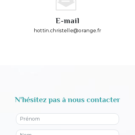
E-mail
hottin.christelle@orange.fr
N'hésitez pas à nous contacter