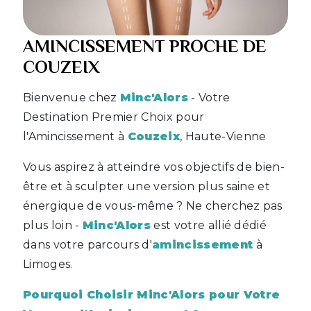
AMINCISSEMENT PROCHE DE
COUZEIX
Bienvenue chez
Minc'Alors
- Votre
Destination Premier Choix pour
l'Amincissement à
Couzeix
, Haute-Vienne
Vous aspirez à atteindre vos objectifs de bien-
être et à sculpter une version plus saine et
énergique de vous-même ? Ne cherchez pas
plus loin -
Minc'Alors
est votre allié dédié
dans votre parcours d'
amincissement
à
Limoges.
Pourquoi Choisir Minc'Alors pour Votre