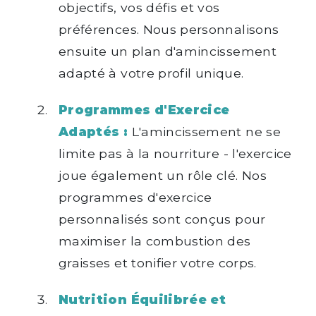
objectifs, vos défis et vos
préférences. Nous personnalisons
ensuite un plan d'amincissement
adapté à votre profil unique.
Programmes d'Exercice
Adaptés :
L'amincissement ne se
limite pas à la nourriture - l'exercice
joue également un rôle clé. Nos
programmes d'exercice
personnalisés sont conçus pour
maximiser la combustion des
graisses et tonifier votre corps.
Nutrition Équilibrée et