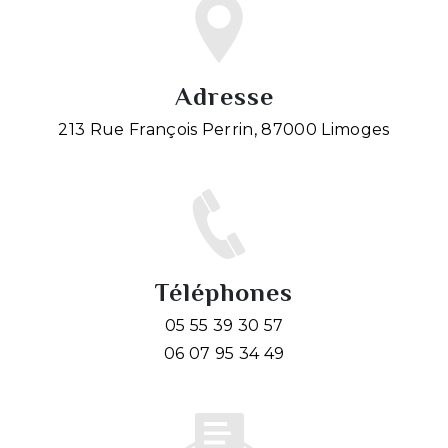
Adresse
213 Rue François Perrin, 87000 Limoges
Téléphones
05 55 39 30 57
06 07 95 34 49