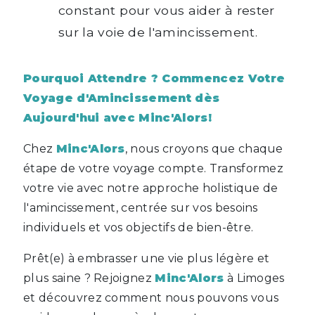
constant pour vous aider à rester
sur la voie de l'amincissement.
Pourquoi Attendre ? Commencez Votre
Voyage d'Amincissement dès
Aujourd'hui avec Minc'Alors!
Chez
Minc'Alors
, nous croyons que chaque
étape de votre voyage compte. Transformez
votre vie avec notre approche holistique de
l'amincissement, centrée sur vos besoins
individuels et vos objectifs de bien-être.
Prêt(e) à embrasser une vie plus légère et
plus saine ? Rejoignez
Minc'Alors
à Limoges
et découvrez comment nous pouvons vous