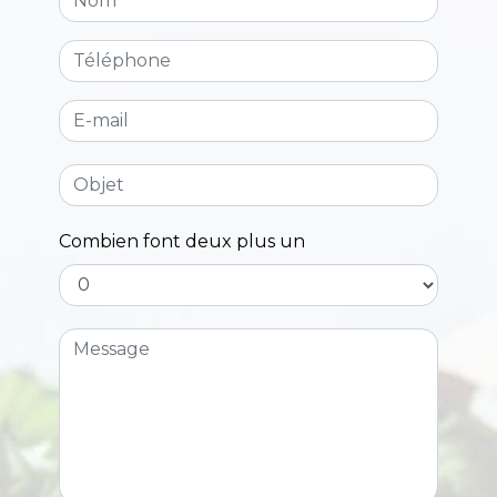
Combien font deux plus un