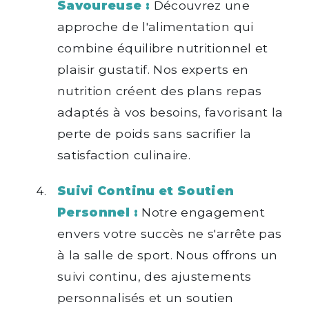
Savoureuse :
Découvrez une
approche de l'alimentation qui
combine équilibre nutritionnel et
plaisir gustatif. Nos experts en
nutrition créent des plans repas
adaptés à vos besoins, favorisant la
perte de poids sans sacrifier la
satisfaction culinaire.
Suivi Continu et Soutien
Personnel :
Notre engagement
envers votre succès ne s'arrête pas
à la salle de sport. Nous offrons un
suivi continu, des ajustements
personnalisés et un soutien