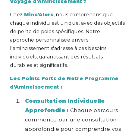
Voyage d'Amincissement ?
Chez
Minc'Alors
, nous comprenons que
chaque individu est unique, avec des objectifs
de perte de poids spécifiques. Notre
approche personnalisée envers
l'amincissement s'adresse à ces besoins
individuels, garantissant des résultats
durables et significatifs.
Les Points Forts de Notre Programme
d'Amincissement :
Consultation Individuelle
Approfondie :
Chaque parcours
commence par une consultation
approfondie pour comprendre vos