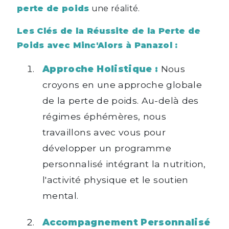
perte de poids
une réalité.
Les Clés de la Réussite de la Perte de
Poids avec Minc'Alors à Panazol :
Approche Holistique :
Nous
croyons en une approche globale
de la perte de poids. Au-delà des
régimes éphémères, nous
travaillons avec vous pour
développer un programme
personnalisé intégrant la nutrition,
l'activité physique et le soutien
mental.
Accompagnement Personnalisé