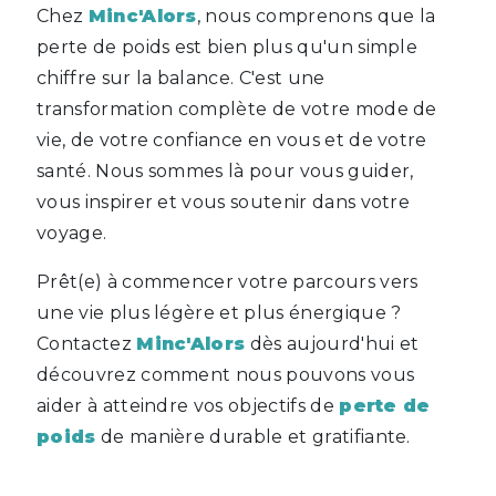
Chez
Minc'Alors
, nous comprenons que la
perte de poids est bien plus qu'un simple
chiffre sur la balance. C'est une
transformation complète de votre mode de
vie, de votre confiance en vous et de votre
santé. Nous sommes là pour vous guider,
vous inspirer et vous soutenir dans votre
voyage.
Prêt(e) à commencer votre parcours vers
une vie plus légère et plus énergique ?
Contactez
Minc'Alors
dès aujourd'hui et
découvrez comment nous pouvons vous
aider à atteindre vos objectifs de
perte de
poids
de manière durable et gratifiante.