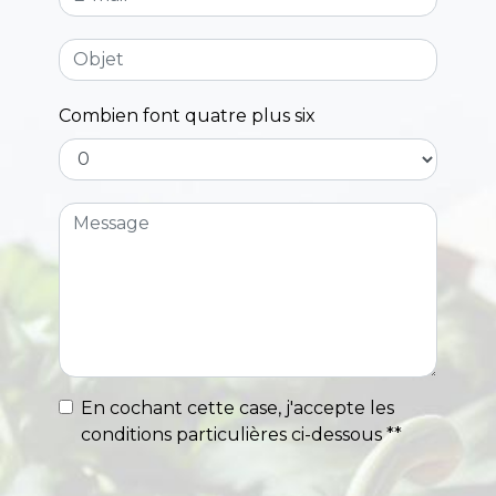
Combien font quatre plus six
En cochant cette case, j'accepte les
conditions particulières ci-dessous **