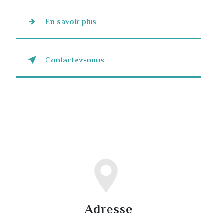
En savoir plus
Contactez-nous
Adresse