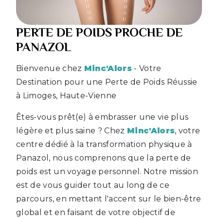
PERTE DE POIDS PROCHE DE
PANAZOL
Bienvenue chez
Minc'Alors
- Votre
Destination pour une Perte de Poids Réussie
à Limoges, Haute-Vienne
Êtes-vous prêt(e) à embrasser une vie plus
légère et plus saine ? Chez
Minc'Alors
, votre
centre dédié à la transformation physique à
Panazol, nous comprenons que la perte de
poids est un voyage personnel. Notre mission
est de vous guider tout au long de ce
parcours, en mettant l'accent sur le bien-être
global et en faisant de votre objectif de