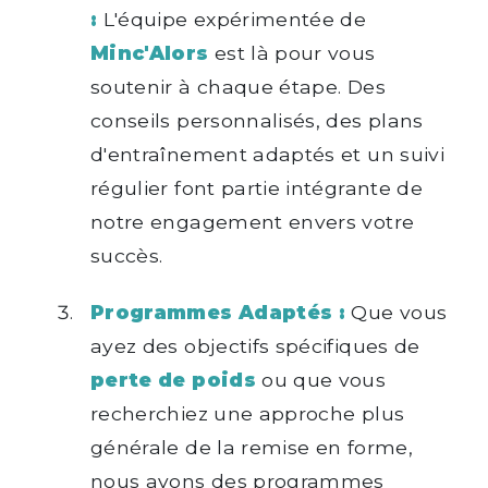
:
L'équipe expérimentée de
Minc'Alors
est là pour vous
soutenir à chaque étape. Des
conseils personnalisés, des plans
d'entraînement adaptés et un suivi
régulier font partie intégrante de
notre engagement envers votre
succès.
Programmes Adaptés :
Que vous
ayez des objectifs spécifiques de
perte de poids
ou que vous
recherchiez une approche plus
générale de la remise en forme,
nous avons des programmes