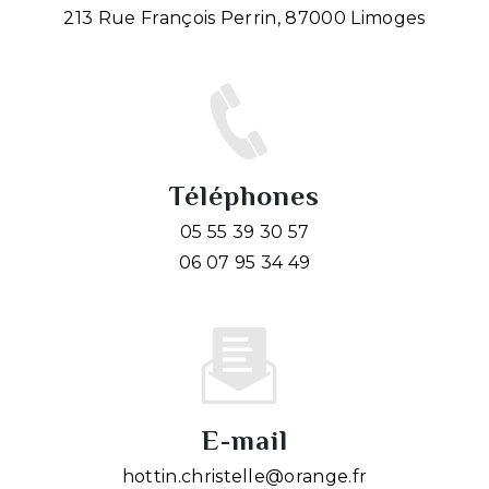
213 Rue François Perrin, 87000 Limoges
Téléphones
05 55 39 30 57
06 07 95 34 49
E-mail
hottin.christelle@orange.fr