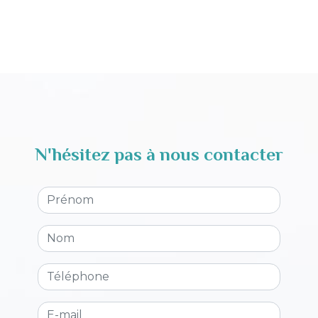
N'hésitez pas à nous contacter