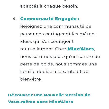
adaptés à chaque besoin.
Communauté Engagée :
Rejoignez une communauté de
personnes partageant les mêmes
idées qui s'encouragent
mutuellement. Chez
Minc'Alors
,
nous sommes plus qu'un centre de
perte de poids, nous sommes une
famille dédiée à la santé et au
bien-être.
Découvrez une Nouvelle Version de
Vous-même avec Minc'Alors