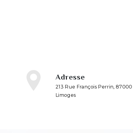
Adresse
213 Rue François Perrin, 87000
Limoges