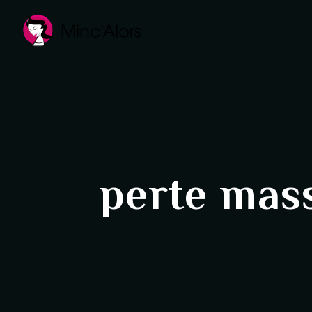
Panneau de gestion des cookies
perte mass