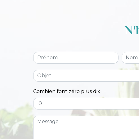
N'
Combien font zéro plus dix