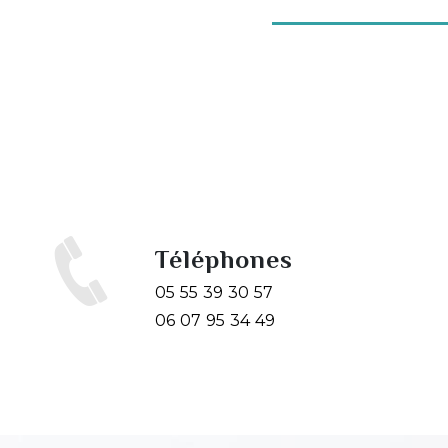
Téléphones
05 55 39 30 57
06 07 95 34 49