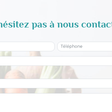
hésitez pas à nous contac