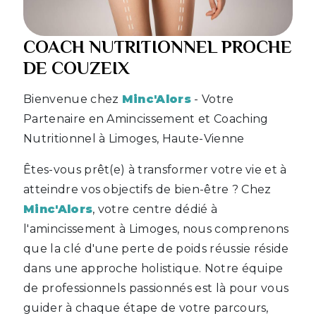
COACH NUTRITIONNEL PROCHE
DE COUZEIX
Bienvenue chez
Minc'Alors
- Votre
Partenaire en Amincissement et Coaching
Nutritionnel à Limoges, Haute-Vienne
Êtes-vous prêt(e) à transformer votre vie et à
atteindre vos objectifs de bien-être ? Chez
Minc'Alors
, votre centre dédié à
l'amincissement à Limoges, nous comprenons
que la clé d'une perte de poids réussie réside
dans une approche holistique. Notre équipe
de professionnels passionnés est là pour vous
guider à chaque étape de votre parcours,