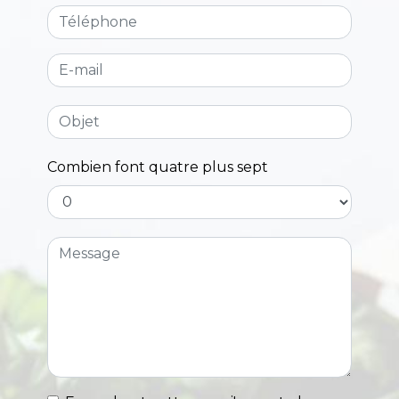
Combien font quatre plus sept