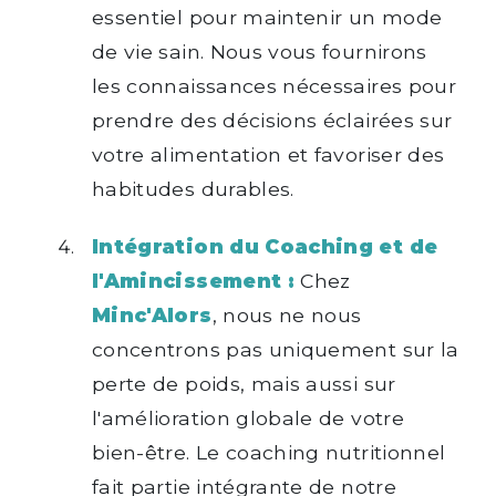
essentiel pour maintenir un mode
de vie sain. Nous vous fournirons
les connaissances nécessaires pour
prendre des décisions éclairées sur
votre alimentation et favoriser des
habitudes durables.
Intégration du Coaching et de
l'Amincissement :
Chez
Minc'Alors
, nous ne nous
concentrons pas uniquement sur la
perte de poids, mais aussi sur
l'amélioration globale de votre
bien-être. Le coaching nutritionnel
fait partie intégrante de notre