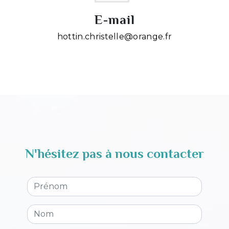
E-mail
hottin.christelle@orange.fr
N'hésitez pas à nous contacter