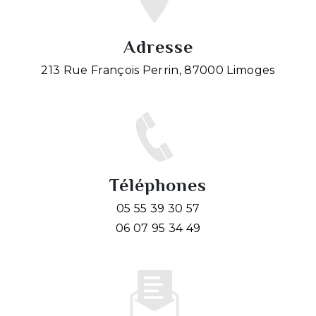
Adresse
213 Rue François Perrin, 87000 Limoges
Téléphones
05 55 39 30 57
06 07 95 34 49