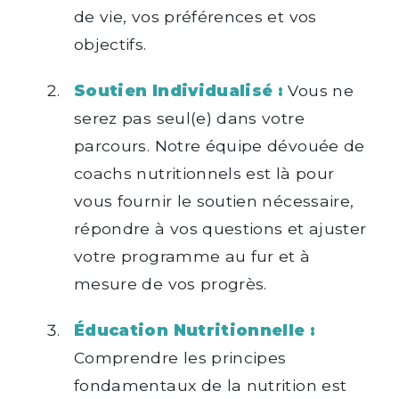
de vie, vos préférences et vos
objectifs.
Soutien Individualisé :
Vous ne
serez pas seul(e) dans votre
parcours. Notre équipe dévouée de
coachs nutritionnels est là pour
vous fournir le soutien nécessaire,
répondre à vos questions et ajuster
votre programme au fur et à
mesure de vos progrès.
Éducation Nutritionnelle :
Comprendre les principes
fondamentaux de la nutrition est