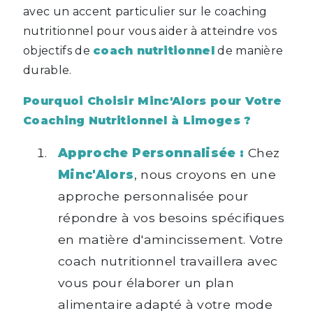
avec un accent particulier sur le coaching
nutritionnel pour vous aider à atteindre vos
objectifs de
coach nutritionnel
de manière
durable.
Pourquoi Choisir Minc'Alors pour Votre
Coaching Nutritionnel à Limoges ?
Approche Personnalisée :
Chez
Minc'Alors
, nous croyons en une
approche personnalisée pour
répondre à vos besoins spécifiques
en matière d'amincissement. Votre
coach nutritionnel travaillera avec
vous pour élaborer un plan
alimentaire adapté à votre mode