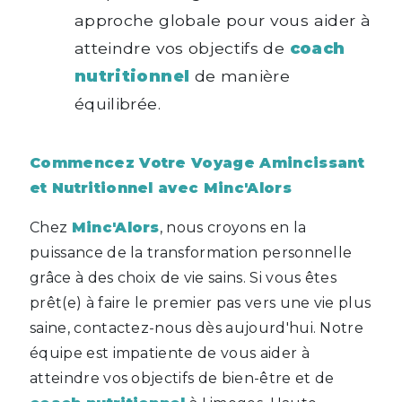
approche globale pour vous aider à
atteindre vos objectifs de
coach
nutritionnel
de manière
équilibrée.
Commencez Votre Voyage Amincissant
et Nutritionnel avec Minc'Alors
Chez
Minc'Alors
, nous croyons en la
puissance de la transformation personnelle
grâce à des choix de vie sains. Si vous êtes
prêt(e) à faire le premier pas vers une vie plus
saine, contactez-nous dès aujourd'hui. Notre
équipe est impatiente de vous aider à
atteindre vos objectifs de bien-être et de