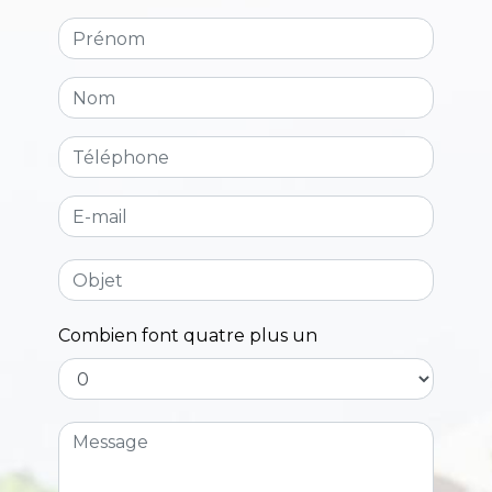
Combien font quatre plus un