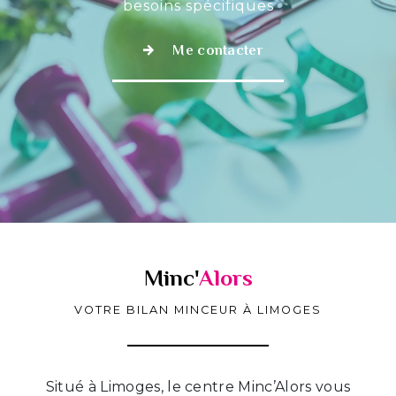
besoins spécifiques
Me contacter
Minc'
Alors
VOTRE BILAN MINCEUR À LIMOGES
Situé à Limoges, le centre Minc’Alors vous