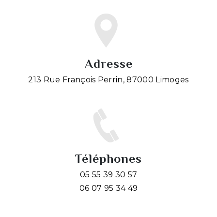
Adresse
213 Rue François Perrin, 87000 Limoges
Téléphones
05 55 39 30 57
06 07 95 34 49