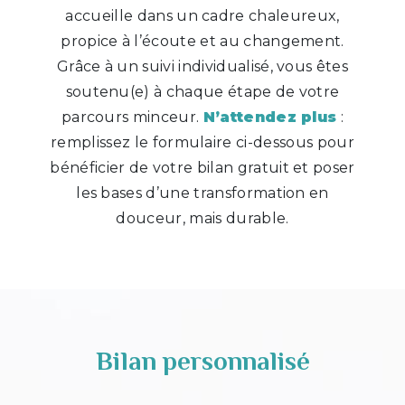
accueille dans un cadre chaleureux,
propice à l’écoute et au changement.
Grâce à un suivi individualisé, vous êtes
soutenu(e) à chaque étape de votre
parcours minceur.
N’attendez plus
:
remplissez le formulaire ci-dessous pour
bénéficier de votre bilan gratuit et poser
les bases d’une transformation en
douceur, mais durable.
Bilan personnalisé