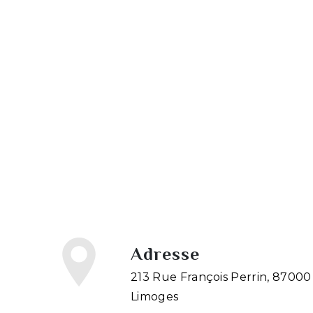
Adresse
213 Rue François Perrin, 87000
Limoges