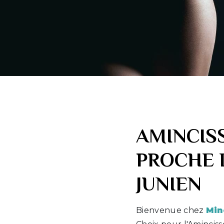
AMINCIS
PROCHE 
JUNIEN
Bienvenue chez
Min