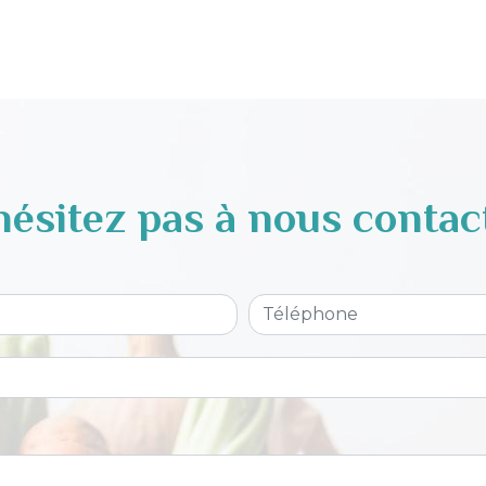
hésitez pas à nous contac