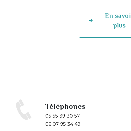
En savoi
plus
Téléphones
05 55 39 30 57
06 07 95 34 49