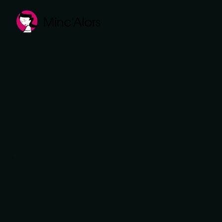
Panneau de gestion des cookies