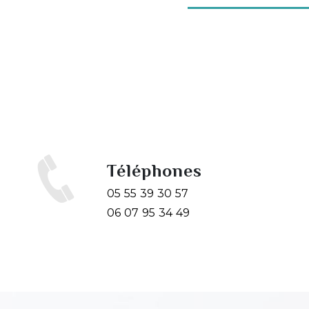
Téléphones
05 55 39 30 57
06 07 95 34 49