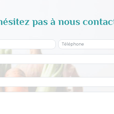
hésitez pas à nous contac