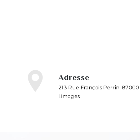
Adresse
213 Rue François Perrin, 87000
Limoges