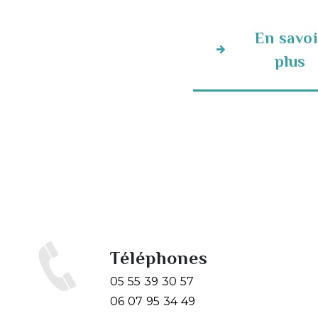
En savoi
plus
Téléphones
05 55 39 30 57
06 07 95 34 49