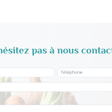
hésitez pas à nous contac