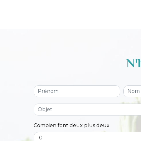
N'
Combien font deux plus deux