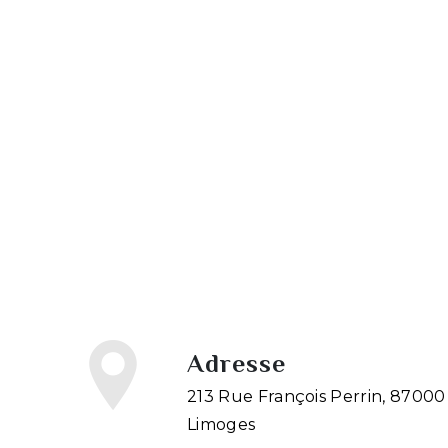
Adresse
213 Rue François Perrin, 87000
Limoges