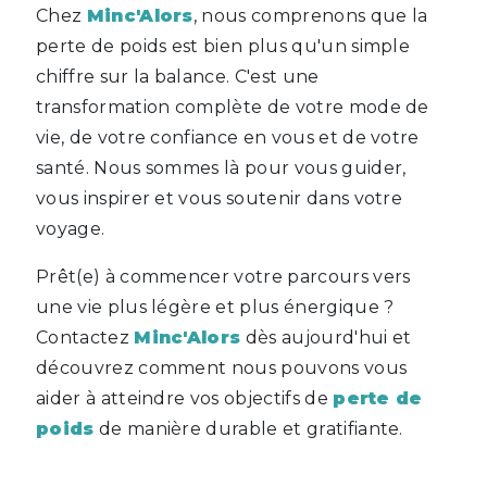
Chez
Minc'Alors
, nous comprenons que la
perte de poids est bien plus qu'un simple
chiffre sur la balance. C'est une
transformation complète de votre mode de
vie, de votre confiance en vous et de votre
santé. Nous sommes là pour vous guider,
vous inspirer et vous soutenir dans votre
voyage.
Prêt(e) à commencer votre parcours vers
une vie plus légère et plus énergique ?
Contactez
Minc'Alors
dès aujourd'hui et
découvrez comment nous pouvons vous
aider à atteindre vos objectifs de
perte de
poids
de manière durable et gratifiante.