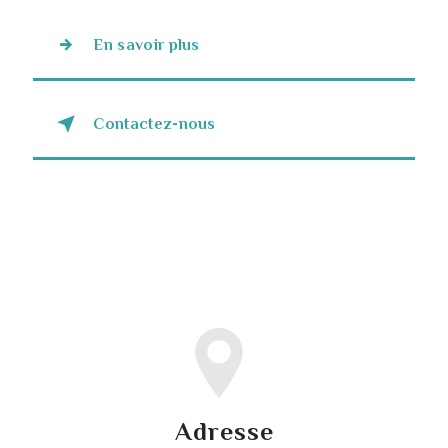
En savoir plus
Contactez-nous
Adresse