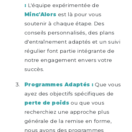
:
L'équipe expérimentée de
Minc'Alors
est là pour vous
soutenir à chaque étape. Des
conseils personnalisés, des plans
d'entraînement adaptés et un suivi
régulier font partie intégrante de
notre engagement envers votre
succès.
Programmes Adaptés :
Que vous
ayez des objectifs spécifiques de
perte de poids
ou que vous
recherchiez une approche plus
générale de la remise en forme,
nous avons des programmes