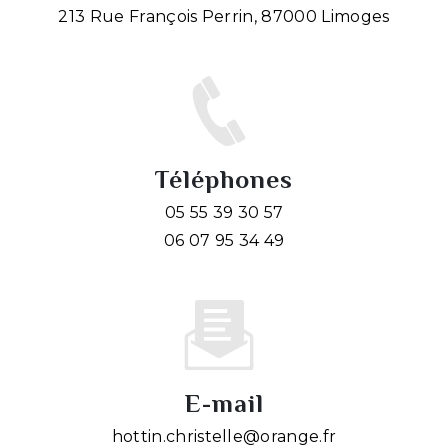
213 Rue François Perrin, 87000 Limoges
Téléphones
05 55 39 30 57
06 07 95 34 49
E-mail
hottin.christelle@orange.fr