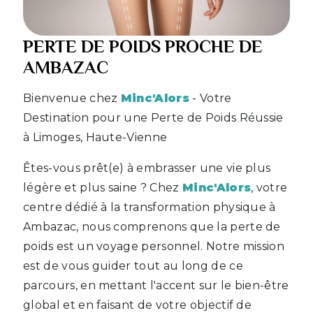
PERTE DE POIDS PROCHE DE
AMBAZAC
Bienvenue chez
Minc'Alors
- Votre
Destination pour une Perte de Poids Réussie
à Limoges, Haute-Vienne
Êtes-vous prêt(e) à embrasser une vie plus
légère et plus saine ? Chez
Minc'Alors
, votre
centre dédié à la transformation physique à
Ambazac, nous comprenons que la perte de
poids est un voyage personnel. Notre mission
est de vous guider tout au long de ce
parcours, en mettant l'accent sur le bien-être
global et en faisant de votre objectif de