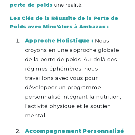
perte de poids
une réalité.
Les Clés de la Réussite de la Perte de
Poids avec Minc'Alors à Ambazac :
Approche Holistique :
Nous
croyons en une approche globale
de la perte de poids. Au-delà des
régimes éphémères, nous
travaillons avec vous pour
développer un programme
personnalisé intégrant la nutrition,
l'activité physique et le soutien
mental.
Accompagnement Personnalisé