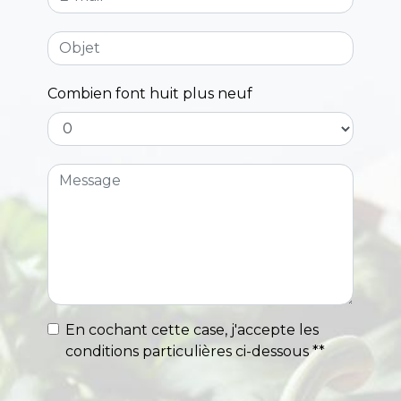
Combien font huit plus neuf
En cochant cette case, j'accepte les
conditions particulières ci-dessous **