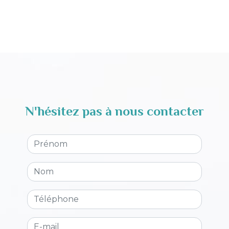
N'hésitez pas à nous contacter