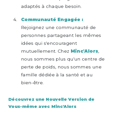
adaptés à chaque besoin.
Communauté Engagée :
Rejoignez une communauté de
personnes partageant les mêmes
idées qui s'encouragent
mutuellement. Chez
Minc'Alors
,
nous sommes plus qu'un centre de
perte de poids, nous sommes une
famille dédiée à la santé et au
bien-être.
Découvrez une Nouvelle Version de
Vous-même avec Minc'Alors