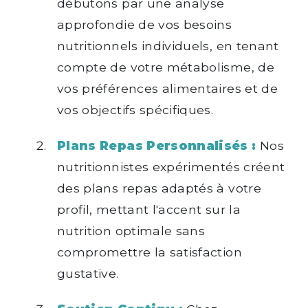
débutons par une analyse
approfondie de vos besoins
nutritionnels individuels, en tenant
compte de votre métabolisme, de
vos préférences alimentaires et de
vos objectifs spécifiques.
Plans Repas Personnalisés :
Nos
nutritionnistes expérimentés créent
des plans repas adaptés à votre
profil, mettant l'accent sur la
nutrition optimale sans
compromettre la satisfaction
gustative.