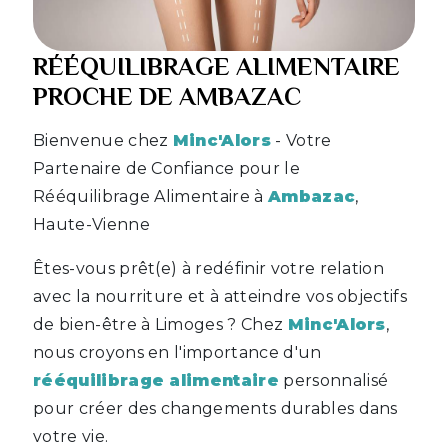
RÉÉQUILIBRAGE ALIMENTAIRE
PROCHE DE AMBAZAC
Bienvenue chez
Minc'Alors
- Votre
Partenaire de Confiance pour le
Rééquilibrage Alimentaire à
Ambazac
,
Haute-Vienne
Êtes-vous prêt(e) à redéfinir votre relation
avec la nourriture et à atteindre vos objectifs
de bien-être à Limoges ? Chez
Minc'Alors
,
nous croyons en l'importance d'un
rééquilibrage alimentaire
personnalisé
pour créer des changements durables dans
votre vie.