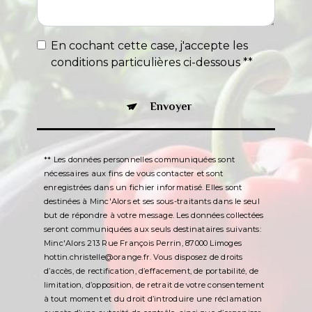
En cochant cette case, j'accepte les
conditions particulières ci-dessous **
Envoyer
** Les données personnelles communiquées sont
nécessaires aux fins de vous contacter et sont
enregistrées dans un fichier informatisé. Elles sont
destinées à Minc'Alors et ses sous-traitants dans le seul
but de répondre à votre message. Les données collectées
seront communiquées aux seuls destinataires suivants:
Minc'Alors 213 Rue François Perrin, 87000 Limoges
hottin.christelle@orange.fr. Vous disposez de droits
d’accès, de rectification, d’effacement, de portabilité, de
limitation, d’opposition, de retrait de votre consentement
à tout moment et du droit d’introduire une réclamation