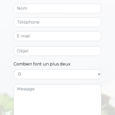
Combien font un plus deux