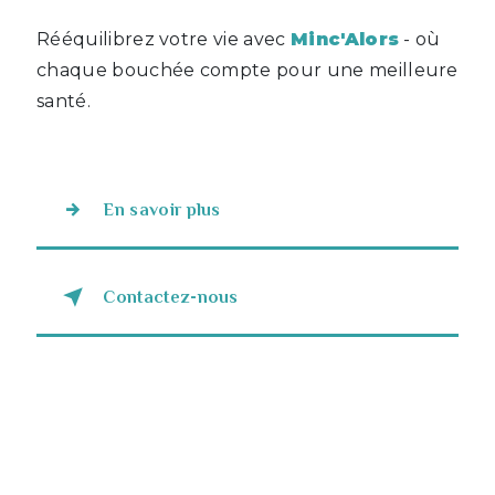
Rééquilibrez votre vie avec
Minc'Alors
- où
chaque bouchée compte pour une meilleure
santé.
En savoir plus
Contactez-nous