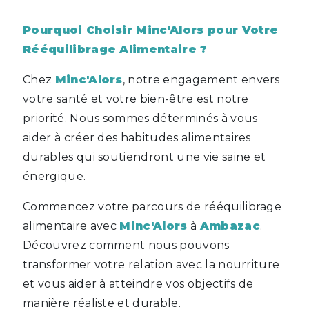
Pourquoi Choisir Minc'Alors pour Votre
Rééquilibrage Alimentaire ?
Chez
Minc'Alors
, notre engagement envers
votre santé et votre bien-être est notre
priorité. Nous sommes déterminés à vous
aider à créer des habitudes alimentaires
durables qui soutiendront une vie saine et
énergique.
Commencez votre parcours de rééquilibrage
alimentaire avec
Minc'Alors
à
Ambazac
.
Découvrez comment nous pouvons
transformer votre relation avec la nourriture
et vous aider à atteindre vos objectifs de
manière réaliste et durable.