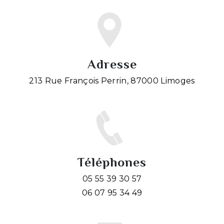
Adresse
213 Rue François Perrin, 87000 Limoges
Téléphones
05 55 39 30 57
06 07 95 34 49