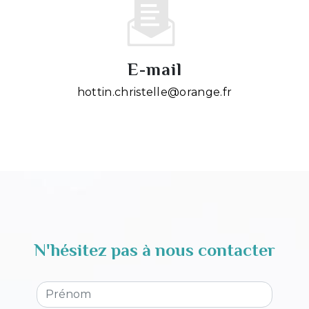
E-mail
hottin.christelle@orange.fr
N'hésitez pas à nous contacter