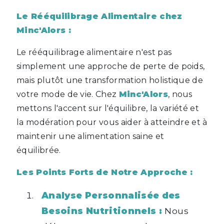
Le Rééquilibrage Alimentaire chez
Minc'Alors :
Le rééquilibrage alimentaire n'est pas
simplement une approche de perte de poids,
mais plutôt une transformation holistique de
votre mode de vie. Chez
Minc'Alors
, nous
mettons l'accent sur l'équilibre, la variété et
la modération pour vous aider à atteindre et à
maintenir une alimentation saine et
équilibrée.
Les Points Forts de Notre Approche :
Analyse Personnalisée des
Besoins Nutritionnels :
Nous