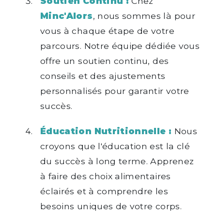
Soutien Continu :
Chez
Minc'Alors
, nous sommes là pour
vous à chaque étape de votre
parcours. Notre équipe dédiée vous
offre un soutien continu, des
conseils et des ajustements
personnalisés pour garantir votre
succès.
Éducation Nutritionnelle :
Nous
croyons que l'éducation est la clé
du succès à long terme. Apprenez
à faire des choix alimentaires
éclairés et à comprendre les
besoins uniques de votre corps.