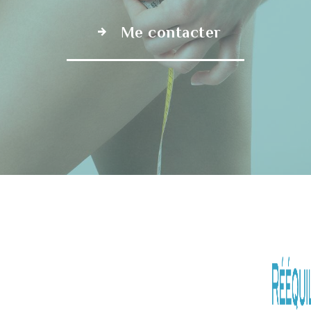
Me contacter