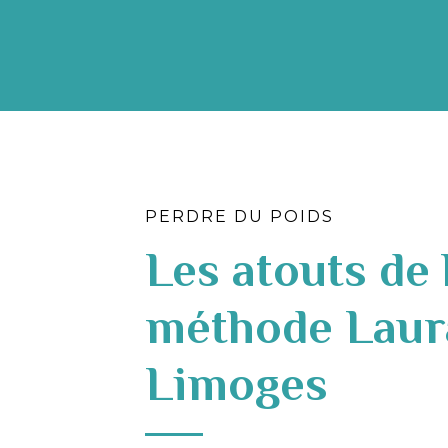
PERDRE DU POIDS
Les atouts de 
méthode Laur
Limoges