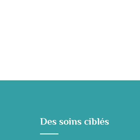
Des soins ciblés