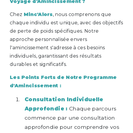
Voyage d'Amincissement ?
Chez
Minc'Alors
, nous comprenons que
chaque individu est unique, avec des objectifs
de perte de poids spécifiques. Notre
approche personnalisée envers
l'amincissement s'adresse à ces besoins
individuels, garantissant des résultats
durables et significatifs.
Les Points Forts de Notre Programme
d'Amincissement :
Consultation Individuelle
Approfondie :
Chaque parcours
commence par une consultation
approfondie pour comprendre vos