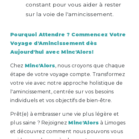
constant pour vous aider à rester
sur la voie de l'amincissement.
Pourquoi Attendre ? Commencez Votre
Voyage d'Amincissement dès
Aujourd'hui avec Minc'Alors!
Chez
Minc'Alors
, nous croyons que chaque
étape de votre voyage compte. Transformez
votre vie avec notre approche holistique de
l'amincissement, centrée sur vos besoins
individuels et vos objectifs de bien-être.
Prêt(e) à embrasser une vie plus légère et
plus saine ? Rejoignez
Minc'Alors
à Limoges
et découvrez comment nous pouvons vous