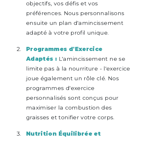
objectifs, vos défis et vos
préférences. Nous personnalisons
ensuite un plan d'amincissement
adapté à votre profil unique.
Programmes d'Exercice
Adaptés :
L'amincissement ne se
limite pas à la nourriture - l'exercice
joue également un rôle clé. Nos
programmes d'exercice
personnalisés sont conçus pour
maximiser la combustion des
graisses et tonifier votre corps.
Nutrition Équilibrée et