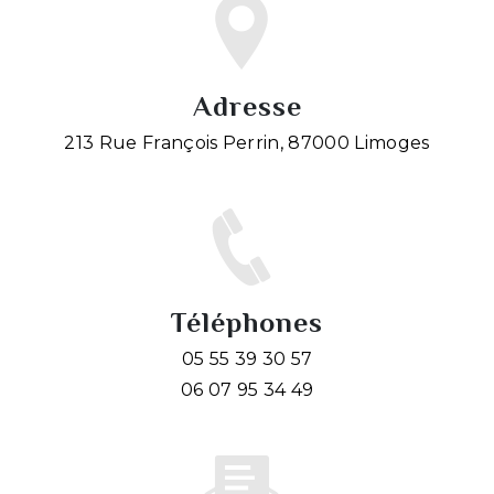
Adresse
213 Rue François Perrin, 87000 Limoges
Téléphones
05 55 39 30 57
06 07 95 34 49