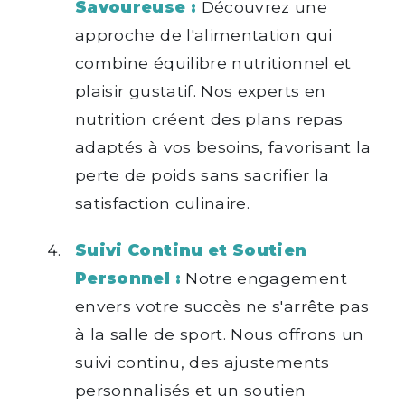
Savoureuse :
Découvrez une
approche de l'alimentation qui
combine équilibre nutritionnel et
plaisir gustatif. Nos experts en
nutrition créent des plans repas
adaptés à vos besoins, favorisant la
perte de poids sans sacrifier la
satisfaction culinaire.
Suivi Continu et Soutien
Personnel :
Notre engagement
envers votre succès ne s'arrête pas
à la salle de sport. Nous offrons un
suivi continu, des ajustements
personnalisés et un soutien