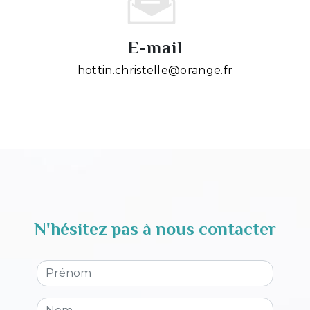
E-mail
hottin.christelle@orange.fr
N'hésitez pas à nous contacter