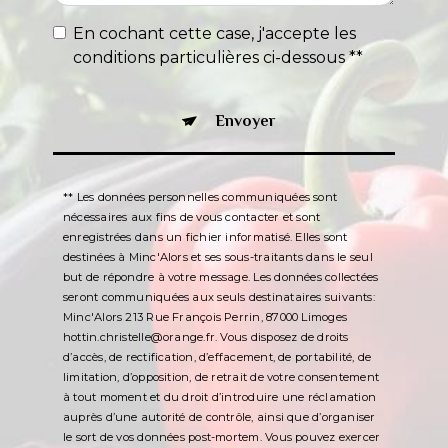
En cochant cette case, j'accepte les
conditions particulières ci-dessous **
Envoyer
** Les données personnelles communiquées sont
nécessaires aux fins de vous contacter et sont
enregistrées dans un fichier informatisé. Elles sont
destinées à Minc'Alors et ses sous-traitants dans le seul
but de répondre à votre message. Les données collectées
seront communiquées aux seuls destinataires suivants:
Minc'Alors 213 Rue François Perrin, 87000 Limoges
hottin.christelle@orange.fr. Vous disposez de droits
d’accès, de rectification, d’effacement, de portabilité, de
limitation, d’opposition, de retrait de votre consentement
à tout moment et du droit d’introduire une réclamation
auprès d’une autorité de contrôle, ainsi que d’organiser
le sort de vos données post-mortem. Vous pouvez exercer