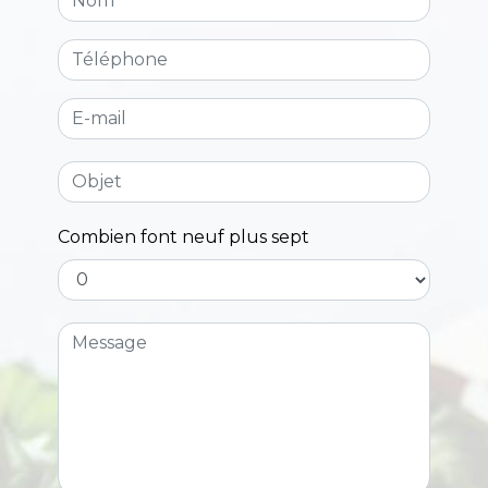
Combien font neuf plus sept