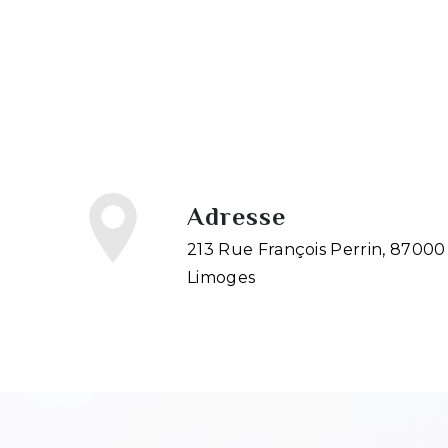
Adresse
213 Rue François Perrin, 87000
Limoges