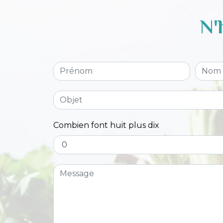
N'
Combien font huit plus dix