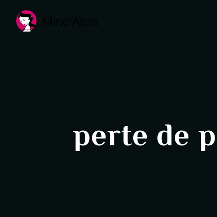
Panneau de gestion des cookies
perte de 