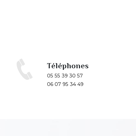
Téléphones
05 55 39 30 57
06 07 95 34 49