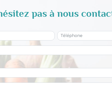
hésitez pas à nous contac