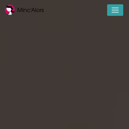
Panneau de gestion des cookies