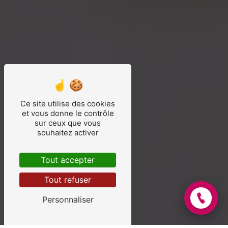
Ce site utilise des cookies
et vous donne le contrôle
sur ceux que vous
souhaitez activer
Tout accepter
Tout refuser
Personnaliser