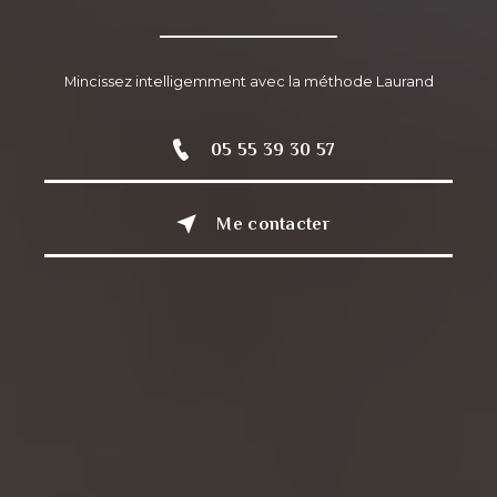
Mincissez intelligemment avec la méthode Laurand
05 55 39 30 57
Me contacter