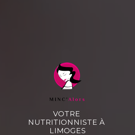
MINC'
Alors
VOTRE 
NUTRITIONNISTE À 
LIMOGES